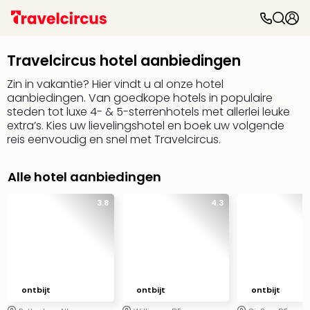
Travelcircus hotel aanbiedingen
Zin in vakantie? Hier vindt u al onze hotel
aanbiedingen. Van goedkope hotels in populaire
steden tot luxe 4- & 5-sterrenhotels met allerlei leuke
extra’s. Kies uw lievelingshotel en boek uw volgende
reis eenvoudig en snel met Travelcircus.
Alle hotel aanbiedingen
3.8
4.3
ontbijt
ontbijt
ontbijt