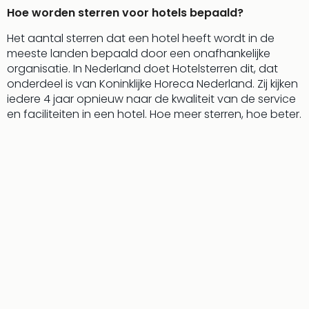
Hoe worden sterren voor hotels bepaald?
Het aantal sterren dat een hotel heeft wordt in de
meeste landen bepaald door een onafhankelijke
organisatie. In Nederland doet Hotelsterren dit, dat
onderdeel is van Koninklijke Horeca Nederland. Zij kijken
iedere 4 jaar opnieuw naar de kwaliteit van de service
en faciliteiten in een hotel. Hoe meer sterren, hoe beter.