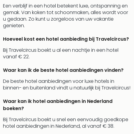
Een verblijf in een hotel betekent luxe, ontspanning en
gemak. Van koken tot schoonmaken, alles wordt voor
u gedaan. Zo kunt u zorgeloos van uw vakantie
genieten.
Hoeveel kost een hotel aanbieding bij Travelcircus?
Bij Travelcircus boekt u al een nachtje in een hotel
vanaf € 22.
Waar kan ik de beste hotel aanbiedingen vinden?
De beste hotel aanbiedingen voor luxe hotels in
binnen- en buitenland vindt u natuurlijk bij Travelcircus!
Waar kan ik hotel aanbiedingen in Nederland
boeken?
Bij Travelcircus boekt u snel een eenvoudig goedkope
hotel aanbiedingen in Nederland, al vanaf € 38.