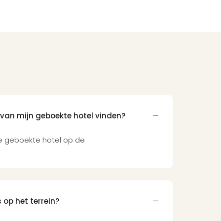
 van mijn geboekte hotel vinden?
je geboekte hotel op de
 op het terrein?