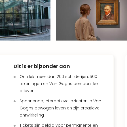
Dit is er bijzonder aan
Ontdek meer dan 200 schilderijen, 500
tekeningen en Van Goghs persoonlijke
brieven
Spannende, interactieve inzichten in Van
Goghs bewogen leven en zijn creatieve
ontwikkeling
Tickets zijn geldig voor permanente en