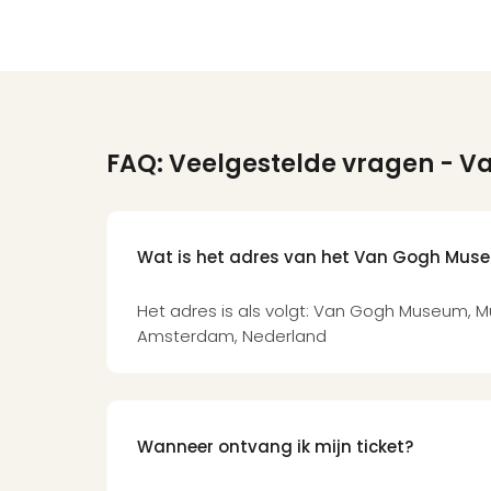
FAQ: Veelgestelde vragen
- V
Wat is het adres van het Van Gogh Mus
Het adres is als volgt: Van Gogh Museum, Mu
Amsterdam, Nederland
Wanneer ontvang ik mijn ticket?