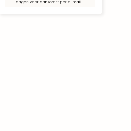
dagen voor aankomst per e-mail.