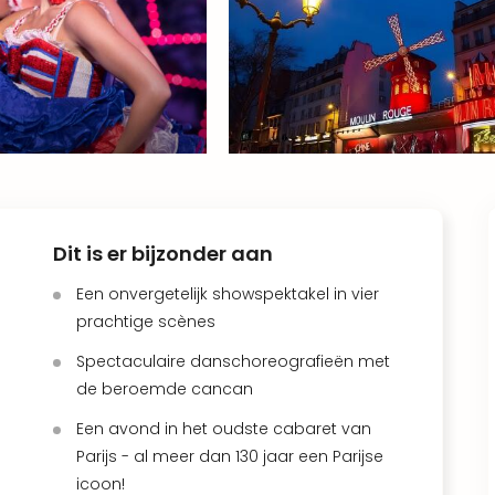
Dit is er bijzonder aan
Een onvergetelijk showspektakel in vier
prachtige scènes
Spectaculaire danschoreografieën met
de beroemde cancan
Een avond in het oudste cabaret van
Parijs - al meer dan 130 jaar een Parijse
icoon!