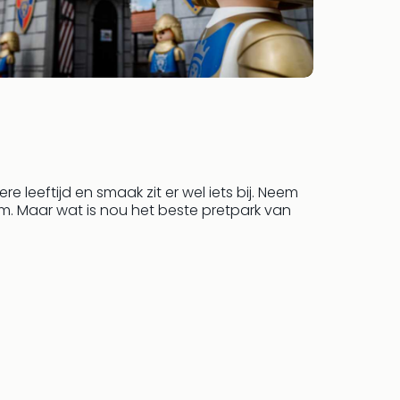
 leeftijd en smaak zit er wel iets bij. Neem
um. Maar wat is nou het beste pretpark van