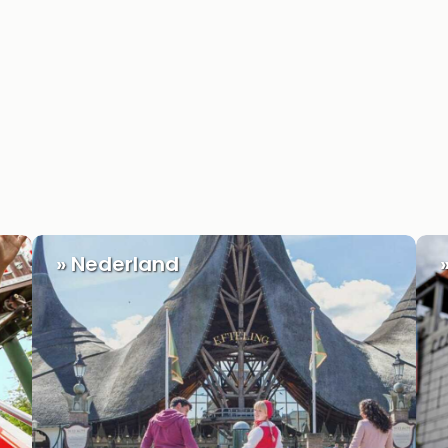
» Nederland