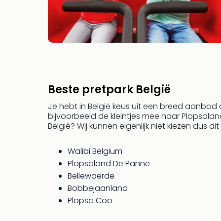
Beste pretpark België
Je hebt in België keus uit een breed aanbod a
bijvoorbeeld de kleintjes mee naar Plopsalan
België? Wij kunnen eigenlijk niet kiezen dus dit
Walibi Belgium
Plopsaland De Panne
Bellewaerde
Bobbejaanland
Plopsa Coo