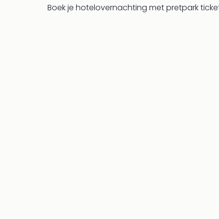
Boek je hotelovernachting met pretpark tick