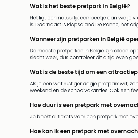
Wat is het beste pretpark in België?
Het ligt een natuurlijk een beetje aan wie je
is. Daarnaast is Plopsaland De Panne, het ori
Wanneer zijn pretparken in België ope
De meeste pretparken in België zijn alleen op
slecht weer, dus controleer dit altijd even goe
Wat is de beste tijd om een attractiep
Als je een wat rustiger dagje pretpark wilt, 
weekend en de schoolvakanties. Ook een fee
Hoe duur is een pretpark met overnach
Je boekt al tickets voor een pretpark met ove
Hoe kan ik een pretpark met overnac