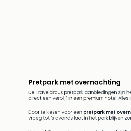
Pretpark met overnachting
De Travelcircus pretpark aanbiedingen zijn hee
direct een verblijf in een premium hotel. Alles
Door te kiezen voor een
pretpark met overn
vroeg tot ’s avonds laat in het park blijven zo