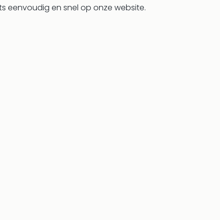
ets eenvoudig en snel op onze website.