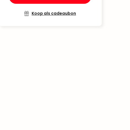
Koop als cadeaubon