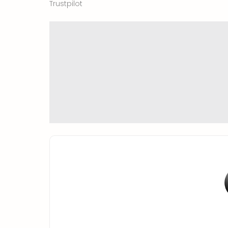
Trustpilot