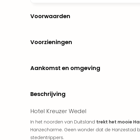
Voorwaarden
Voorzieningen
Aankomst en omgeving
Beschrijving
Hotel Kreuzer Wedel
In het noorden van Duitsland
trekt het mooie H
Hanzecharme. Geen wonder dat de Hanzestad bov
stedentrippers.