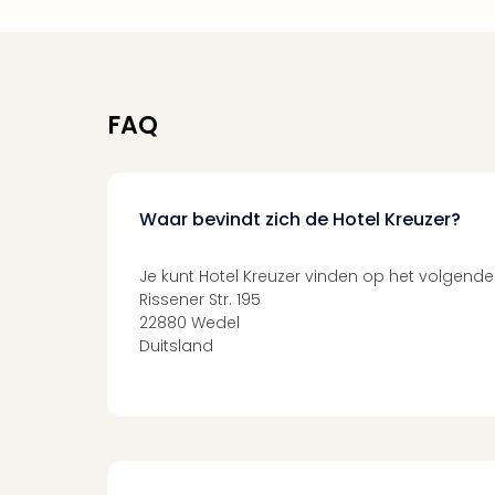
FAQ
Waar bevindt zich de Hotel Kreuzer?
Je kunt Hotel Kreuzer vinden op het volgende
Rissener Str. 195
22880 Wedel
Duitsland