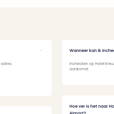
Wanneer kan ik inche
 adres:
Inchecken op Hotel Kreu
aankomst.
Hoe ver is het naar 
Airport?