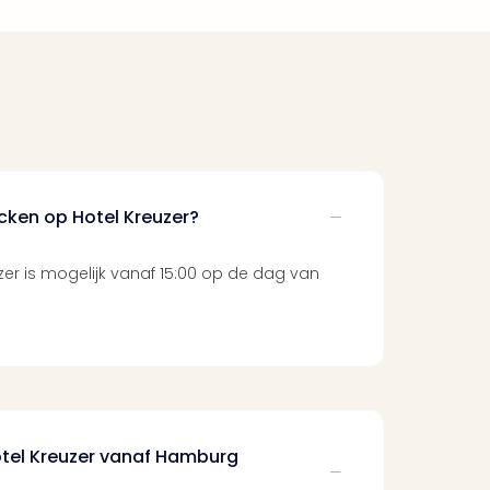
cken op Hotel Kreuzer?
zer is mogelijk vanaf 15:00 op de dag van
Hotel Kreuzer vanaf Hamburg