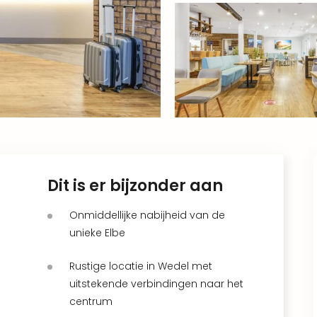
Dit is er bijzonder aan
Onmiddellijke nabijheid van de
unieke Elbe
Rustige locatie in Wedel met
uitstekende verbindingen naar het
centrum