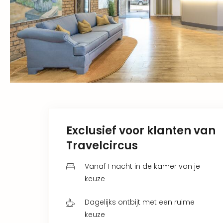
Exclusief voor klanten van
Travelcircus
Vanaf 1 nacht in de kamer van je
keuze
Dagelijks ontbijt met een ruime
keuze