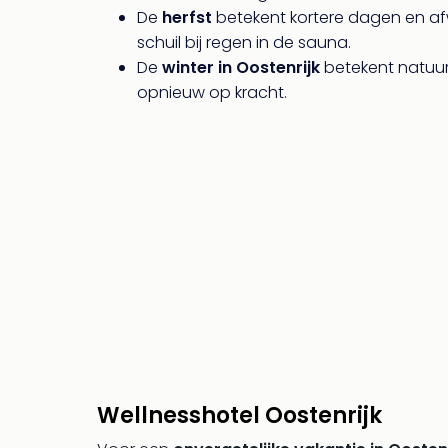
De
herfst
betekent kortere dagen en af
schuil bij regen in de sauna.
De
winter in Oostenrijk
betekent natuurl
opnieuw op kracht.
Wellnesshotel Oostenrijk