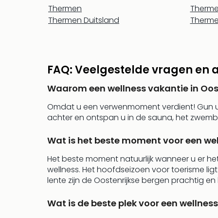
Thermen
Therme
Thermen Duitsland
Therme
FAQ: Veelgestelde vragen en a
Waarom een wellness vakantie in Oos
Omdat u een verwenmoment verdient! Gun uzel
achter en ontspan u in de sauna, het zwemb
Wat is het beste moment voor een wel
Het beste moment natuurlijk wanneer u er het 
wellness. Het hoofdseizoen voor toerisme li
lente zijn de Oostenrijkse bergen prachtig e
Wat is de beste plek voor een wellnes