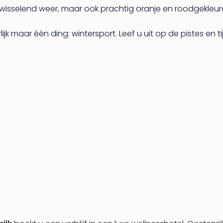
wisselend weer, maar ook prachtig oranje en roodgekle
ijk maar één ding: wintersport. Leef u uit op de pistes en 