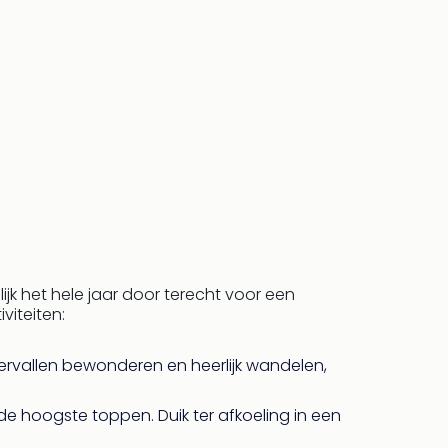
jk het hele jaar door terecht voor een
viteiten:
tervallen bewonderen en heerlijk wandelen,
 hoogste toppen. Duik ter afkoeling in een