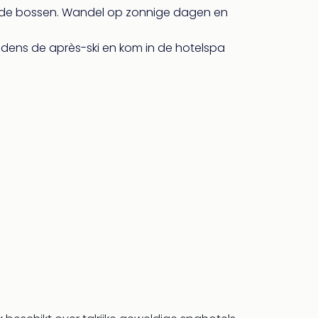
urde bossen. Wandel op zonnige dagen en
tijdens de après-ski en kom in de hotelspa