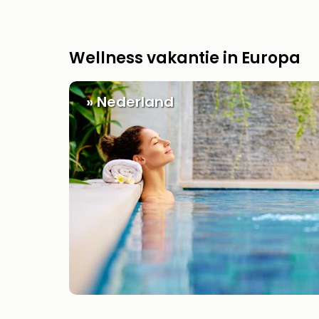
Wellness vakantie in Europa
» Nederland