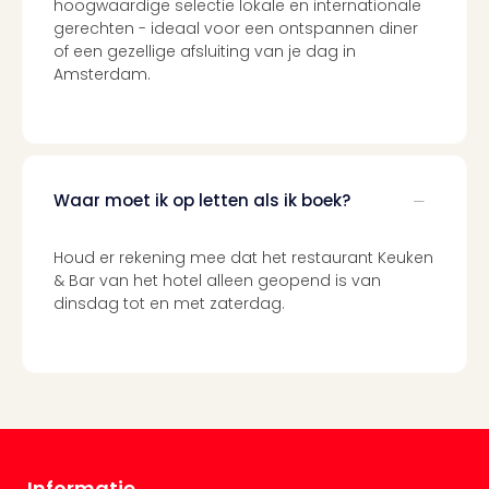
hoogwaardige selectie lokale en internationale
gerechten - ideaal voor een ontspannen diner
of een gezellige afsluiting van je dag in
Amsterdam.
Waar moet ik op letten als ik boek?
Houd er rekening mee dat het restaurant Keuken
& Bar van het hotel alleen geopend is van
dinsdag tot en met zaterdag.
Informatie