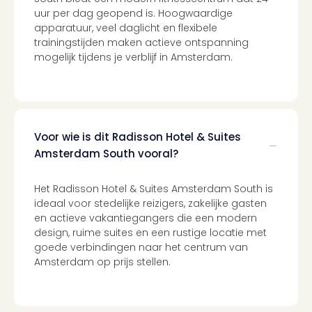
uur per dag geopend is. Hoogwaardige
apparatuur, veel daglicht en flexibele
trainingstijden maken actieve ontspanning
mogelijk tijdens je verblijf in Amsterdam.
Voor wie is dit Radisson Hotel & Suites
Amsterdam South vooral?
Het Radisson Hotel & Suites Amsterdam South is
ideaal voor stedelijke reizigers, zakelijke gasten
en actieve vakantiegangers die een modern
design, ruime suites en een rustige locatie met
goede verbindingen naar het centrum van
Amsterdam op prijs stellen.