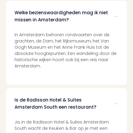
Welke bezienswaardigheden mag ik niet
missen in Amsterdam?
In Amsterdam behoren rondvaarten over de
grachten, de Dam, het Rijksmuseum, het Van
Gogh Museum en het Anne Frank Huis tot de
absolute hoogtepunten. Een wandeling door de
historische wijken hoort ook bij een reis naar
Amsterdam.
Is de Radisson Hotel & Suites
Amsterdam South een restaurant?
Ja, in de Radisson Hotel & Suites Amsterdam
South wacht de Keuken & Bar op je met een