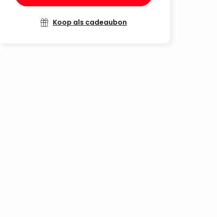
Koop als cadeaubon