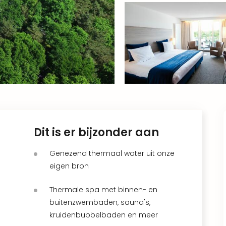
Dit is er bijzonder aan
Genezend thermaal water uit onze
eigen bron
Thermale spa met binnen- en
buitenzwembaden, sauna's,
kruidenbubbelbaden en meer