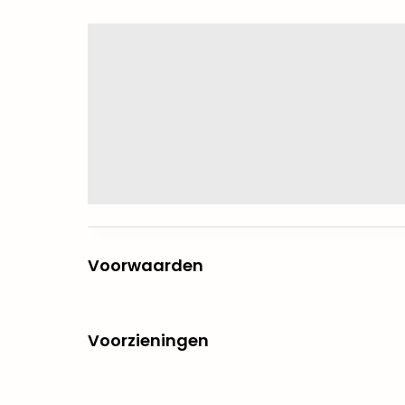
Voorwaarden
Voorzieningen