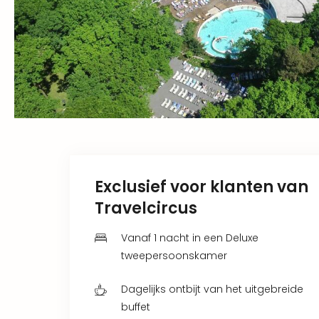
Exclusief voor klanten van
Travelcircus
Vanaf 1 nacht in een Deluxe
tweepersoonskamer
Dagelijks ontbijt van het uitgebreide
buffet