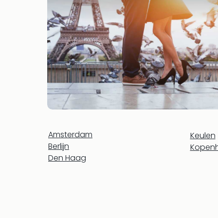
Amsterdam
Keulen
Berlijn
Kopen
Den Haag