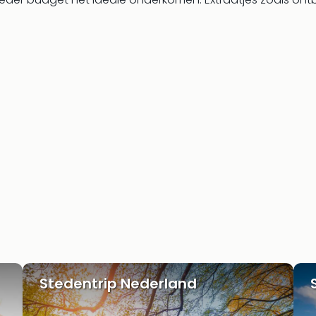
Stedentrip Nederland