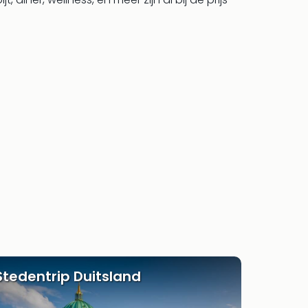
Stedentrip Duitsland