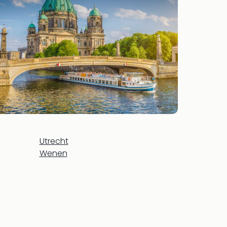
Utrecht
Wenen