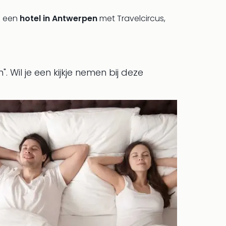
u een
hotel in Antwerpen
met Travelcircus,
".
Wil je een kijkje nemen bij deze