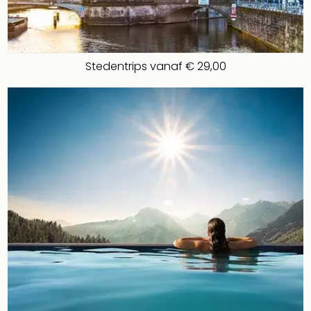
Stedentrips vanaf € 29,00