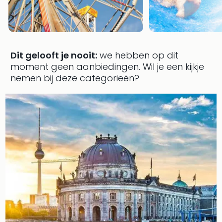
Dit gelooft je nooit:
we hebben op dit
moment geen aanbiedingen.
Wil je een kijkje
nemen bij deze categorieën?