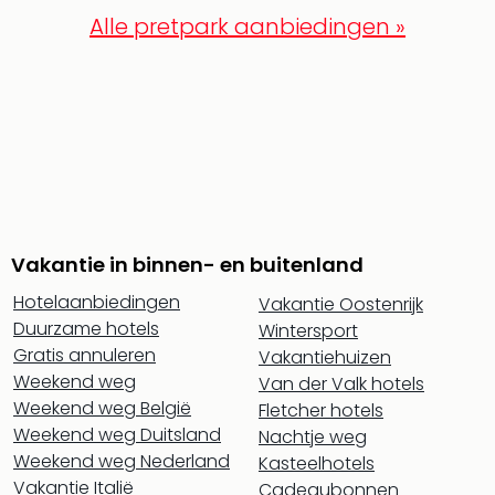
Alle pretpark aanbiedingen »
Vakantie in binnen- en buitenland
Hotelaanbiedingen
Vakantie Oostenrijk
Duurzame hotels
Wintersport
Gratis annuleren
Vakantiehuizen
Weekend weg
Van der Valk hotels
Weekend weg België
Fletcher hotels
Weekend weg Duitsland
Nachtje weg
Weekend weg Nederland
Kasteelhotels
Vakantie Italië
Cadeaubonnen