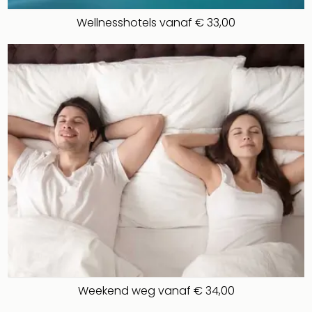
Wellnesshotels vanaf € 33,00
Weekend weg vanaf € 34,00