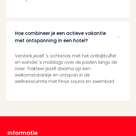
Hoe combineer je een actieve vakantie
met ontspanning in een hotel?
Versterk jezelf 's ochtends met het ontbijtbuffet
en wandel 's middags over de paden langs de
rivier. Trakteer jezelf daarna op een
welkomstdrankje en ontspan in de
wellnessruimte met Finse sauna en zwembad
Informatie