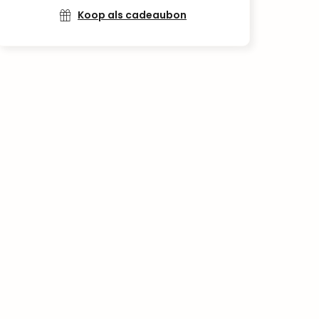
Koop als cadeaubon