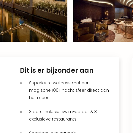
Dit is er bijzonder aan
Superieure wellness met een
magische 1001-nacht sfeer direct aan
het meer
3 bars inclusief swim-up bar & 3
exclusieve restaurants
Spectaculaire sauna's: