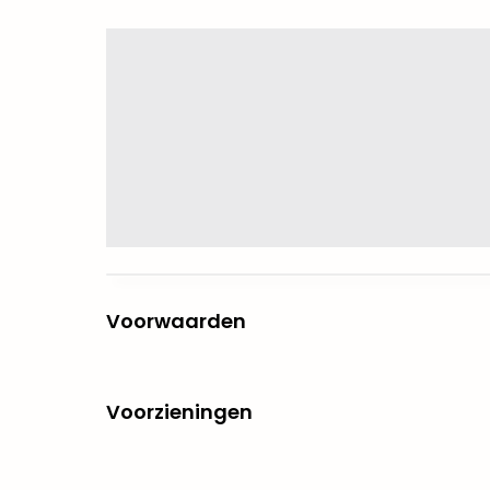
Voorwaarden
Voorzieningen