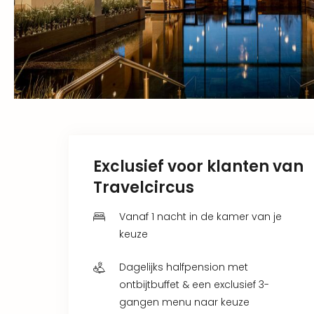
Exclusief voor klanten van
Travelcircus
Vanaf 1 nacht in de kamer van je
keuze
Dagelijks halfpension met
ontbijtbuffet & een exclusief 3-
gangen menu naar keuze