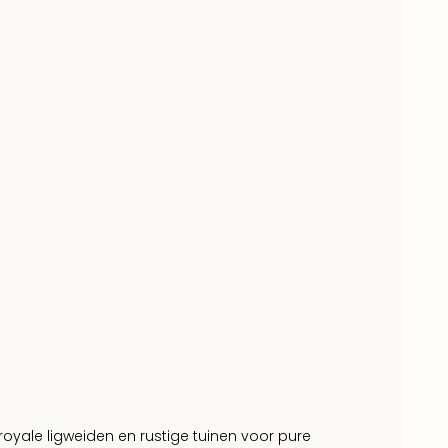
s, royale ligweiden en rustige tuinen voor pure