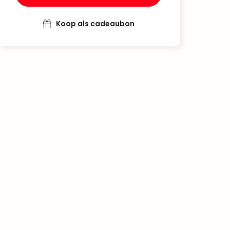
Koop als cadeaubon