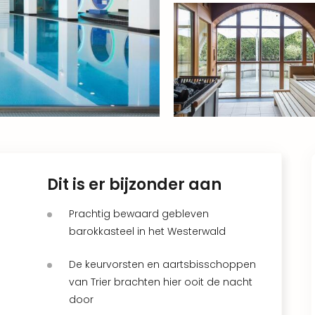
Dit is er bijzonder aan
Prachtig bewaard gebleven
barokkasteel in het Westerwald
De keurvorsten en aartsbisschoppen
van Trier brachten hier ooit de nacht
door