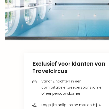
Exclusief voor klanten van
Travelcircus
Vanaf 2 nachten in een
comfortabele tweepersoonskamer
of eenpersoonskamer
Dagelijks halfpension met ontbijt &