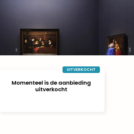
UITVERKOCHT
Momenteel is de aanbieding
uitverkocht