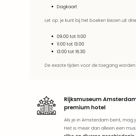
Dagkaart
Let op: je kunt bij het boeken kiezen uit drie 
09:00 tot 11:00
11:00 tot 13:00
13:00 tot 15:30
De exacte tijden voor de toegang worden
Rijksmuseum Amsterdam i
premium hotel
Als je in Amsterdam bent, mag j
Het is meer dan alleen een mus