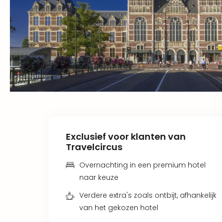
Exclusief voor klanten van
Travelcircus
Overnachting in een premium hotel
naar keuze
Verdere extra's zoals ontbijt, afhankelijk
van het gekozen hotel