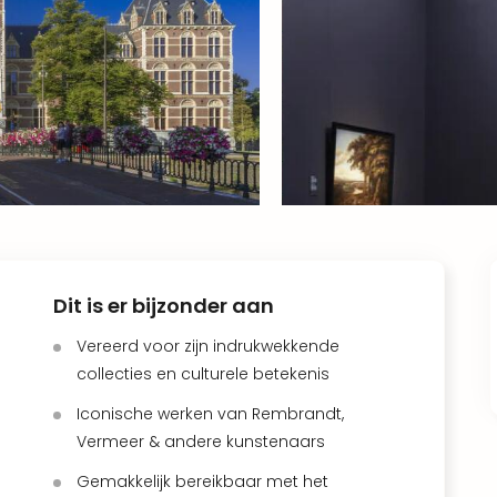
Dit is er bijzonder aan
Vereerd voor zijn indrukwekkende
collecties en culturele betekenis
Iconische werken van Rembrandt,
Vermeer & andere kunstenaars
Gemakkelijk bereikbaar met het