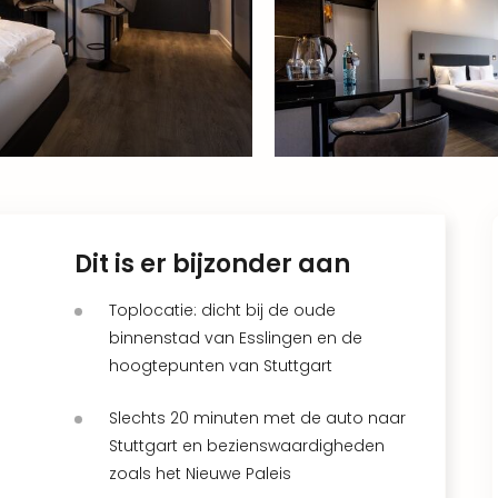
Dit is er bijzonder aan
Toplocatie: dicht bij de oude
binnenstad van Esslingen en de
hoogtepunten van Stuttgart
Slechts 20 minuten met de auto naar
Stuttgart en bezienswaardigheden
zoals het Nieuwe Paleis