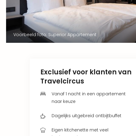
Voorbeeld foto: Superior Appartement
Exclusief voor klanten van
Travelcircus
Vanaf 1 nacht in een appartement
naar keuze
Dagelijks uitgebreid ontbijtbuffet
Eigen kitchenette met veel