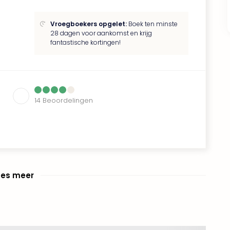
Vroegboekers opgelet:
Boek ten minste
28 dagen voor aankomst en krijg
fantastische kortingen!
14
Beoordelingen
ees meer