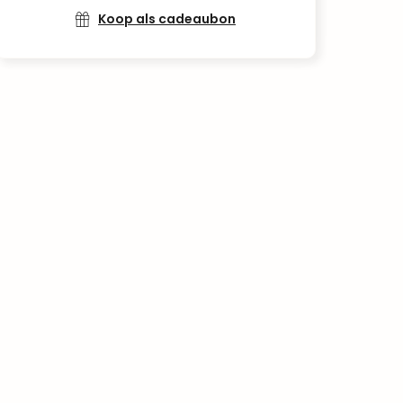
Koop als cadeaubon