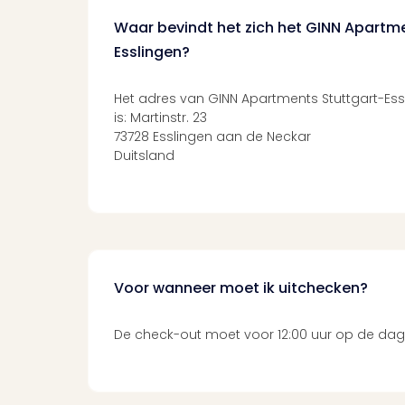
Waar bevindt het zich het GINN Apartm
Esslingen?
Het adres van GINN Apartments Stuttgart-Ess
is: Martinstr. 23
73728 Esslingen aan de Neckar
Duitsland
Voor wanneer moet ik uitchecken?
De check-out moet voor 12:00 uur op de dag 