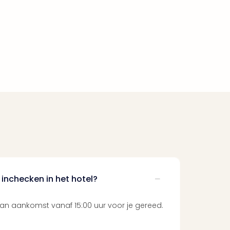
inchecken in het hotel?
an aankomst vanaf 15:00 uur voor je gereed.