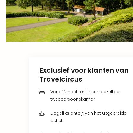
Exclusief voor klanten van
Travelcircus
Vanaf 2 nachten in een gezellige
tweepersoonskamer
Dagelijks ontbijt van het uitgebreide
buffet