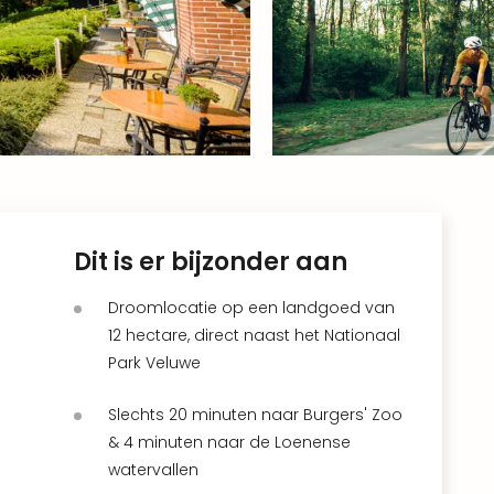
Dit is er bijzonder aan
Droomlocatie op een landgoed van
12 hectare, direct naast het Nationaal
Park Veluwe
Slechts 20 minuten naar Burgers' Zoo
& 4 minuten naar de Loenense
watervallen