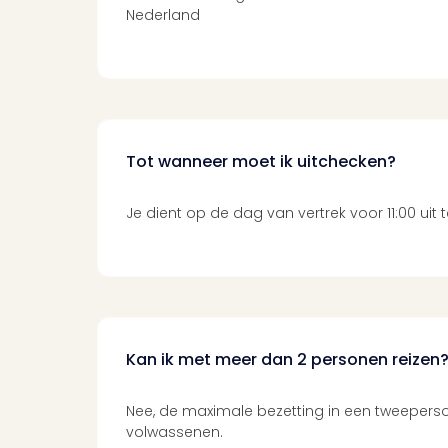
Nederland
Tot wanneer moet ik uitchecken?
Je dient op de dag van vertrek voor 11:00 uit 
Kan ik met meer dan 2 personen reizen
Nee, de maximale bezetting in een tweepers
volwassenen.