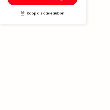
Koop als cadeaubon