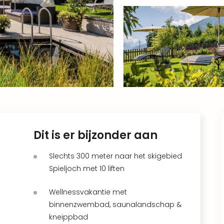
Dit is er bijzonder aan
Slechts 300 meter naar het skigebied
Spieljoch met 10 liften
Wellnessvakantie met
binnenzwembad, saunalandschap &
kneippbad