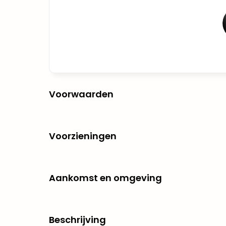
Voorwaarden
Voorzieningen
Aankomst en omgeving
Beschrijving