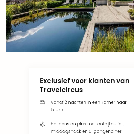
Exclusief voor klanten van
Travelcircus
Vanaf 2 nachten in een kamer naar
keuze
Halfpension plus met ontbijtbuffet,
middagsnack en 5-gangendiner