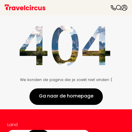
We konden de pagina die je zoekt niet vinden :(
Ga naar de homepage
Land