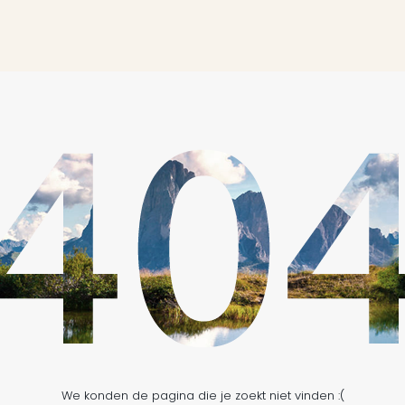
We konden de pagina die je zoekt niet vinden :(