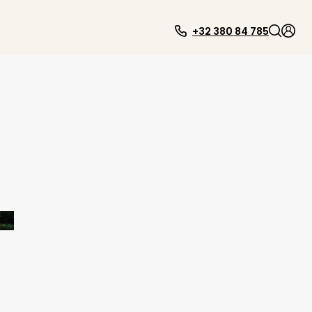
+32 380 84 785