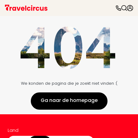
We konden de pagina die je zoekt niet vinden :(
Ga naar de homepage
Land