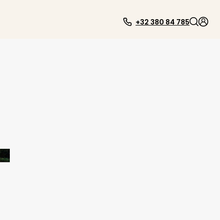
+32 380 84 785