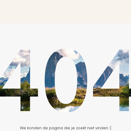
We konden de pagina die je zoekt niet vinden :(